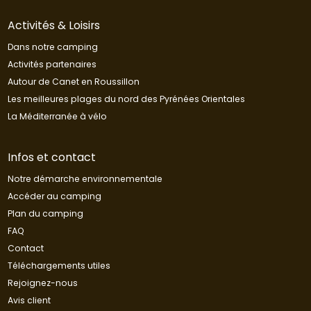
Activités & Loisirs
Dans notre camping
Activités partenaires
Autour de Canet en Roussillon
Les meilleures plages du nord des Pyrénées Orientales
La Méditerranée à vélo
Infos et contact
Notre démarche environnementale
Accéder au camping
Plan du camping
FAQ
Contact
Téléchargements utiles
Rejoignez-nous
Avis client