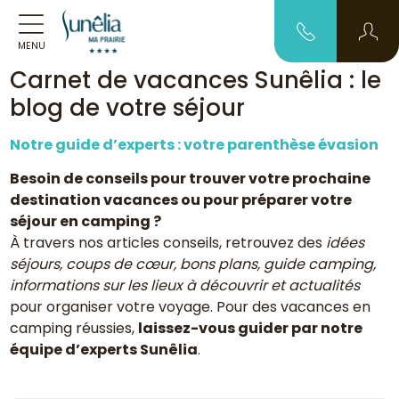
MENU
Carnet de vacances Sunêlia : le
blog de votre séjour
Notre guide d’experts : votre parenthèse évasion
Besoin de conseils pour trouver votre prochaine
destination vacances ou pour préparer votre
séjour en camping ?
À travers nos articles conseils, retrouvez des
idées
séjours, coups de cœur, bons plans, guide camping,
informations sur les lieux à découvrir et actualités
pour organiser votre voyage. Pour des vacances en
camping réussies,
laissez-vous guider par notre
équipe d’experts Sunêlia
.