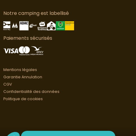
Notre camping est labellisé
Paiements sécurisés
Mentions légales
Garantie Annulation
CGV
Confidentialité des données
Politique de cookies