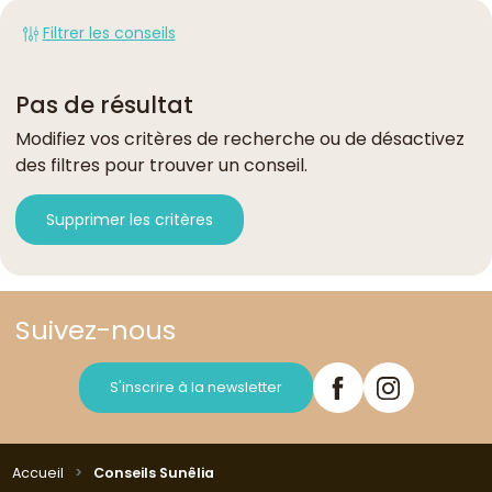
Filtrer les conseils
Pas de résultat
Modifiez vos critères de recherche ou de désactivez
des filtres pour trouver un conseil.
Supprimer les critères
Suivez-nous
S'inscrire à la newsletter
Accueil
Conseils Sunêlia