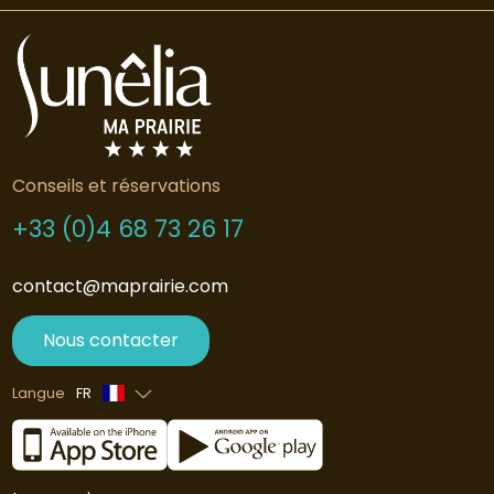
Conseils et réservations
+33 (0)4 68 73 26 17
contact@maprairie.com
Nous contacter
Langue
FR
Anglais
Espagnol