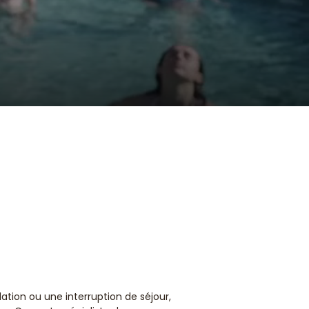
ation ou une interruption de séjour,