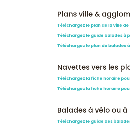
Plans ville & agglo
Téléchargez le plan de la ville d
Téléchargez le guide balades à p
Téléchargez le plan de balades à
Navettes vers les p
Téléchargez la fiche horaire pou
Téléchargez la fiche horaire pour
Balades à vélo ou à
Téléchargez le guide des balades