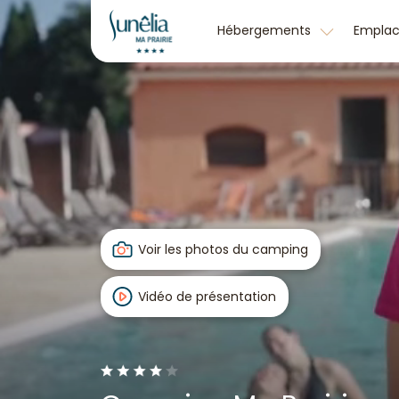
Hébergements
Empla
Voir les photos du camping
Vidéo de présentation