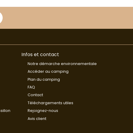
Infos et contact
Notre démarche environnementale
Accéder au camping
Plan du camping
FAQ
Contact
Téléchargements utiles
sillon
Rejoignez-nous
Avis client