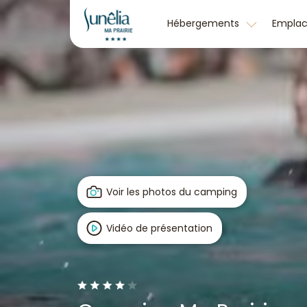
Hébergements
Empla
Voir les photos du camping
Vidéo de présentation