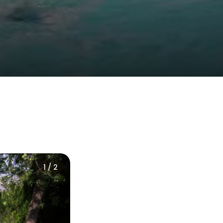
1 / 2