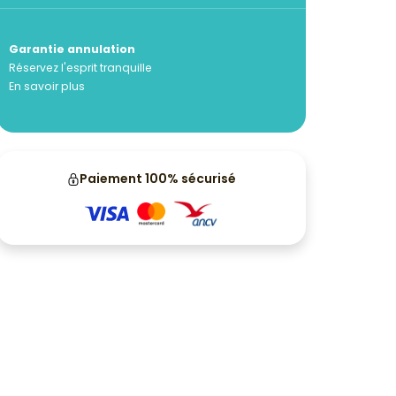
Garantie annulation
Réservez l'esprit tranquille
En savoir plus
Paiement 100% sécurisé