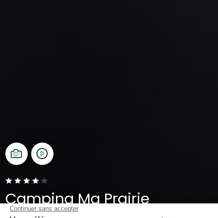
Camping Ma Prairie