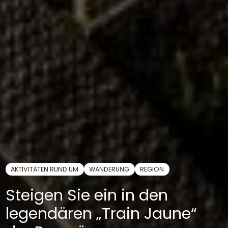
AKTIVITÄTEN RUND UM
WANDERUNG
REGION
Steigen Sie ein in den
legendären „Train Jaune“