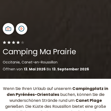
Camping Ma Prairie
Occitanie, Canet-en-Roussillon
Öffnen von
13. Mai 2026
Bis
13. September 2026
Wenn Sie Ihren Urlaub auf unserem
Campingplatz in
den Pyrénées-Orientales
buchen, können Sie die
wunderschönen Strände rund um
Canet Plage
genießen. Die Küste des Roussillon bietet eine große