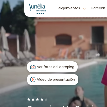
Alojamientos
Parcelas
Ver fotos del camping
Vídeo de presentación