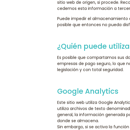
sitio web de origen, si procede. Re
cedemos esta información a tercer
Puede impedir el almacenamiento d
posible que entonces no pueda disfr
¿Quién puede utiliza
Es posible que compartamos sus d
empresas de pago seguro, lo que nos
legislación y con total seguridad.
Google Analytics
Este sitio web utiliza Google Analyti
utiliza archivos de texto denominad
general, la información generada po
donde se almacena.
Sin embargo, si se activa la función