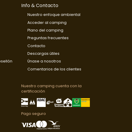
Info & Contacto
Nuestro enfoque ambiental
Acceder al camping
Plano del camping
Preguntas frecuentes
Contacto
Descargas útiles
osellón
Únase a nosotros
Comentarios de los clientes
Nuestro camping cuenta con la
certificación
Pago seguro