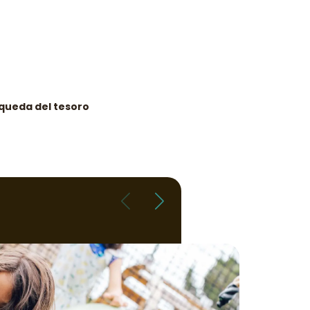
queda del tesoro