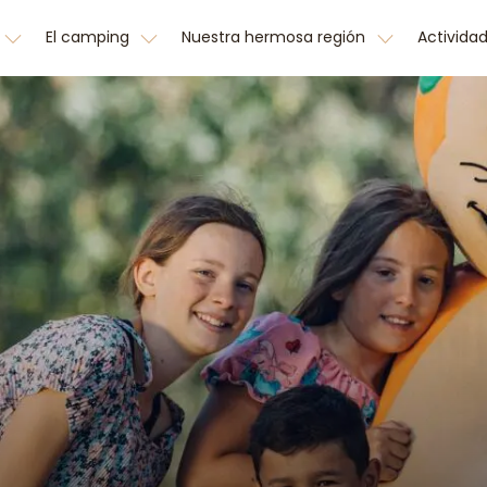
El camping
Nuestra hermosa región
Activida