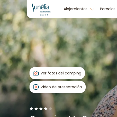
Alojamientos
Parcelas
Ver fotos del camping
Vídeo de presentación