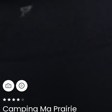
Camping Ma Prairie