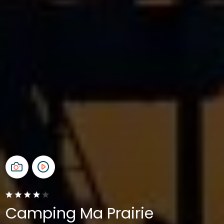
Camping Ma Prairie