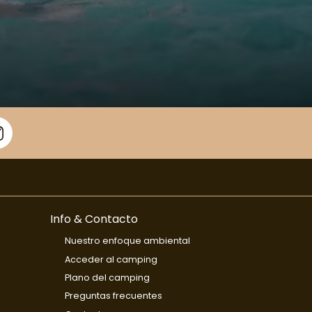
Info & Contacto
Nuestro enfoque ambiental
Acceder al camping
Plano del camping
Preguntas frecuentes