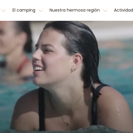
El camping
Nuestra hermosa región
Activida