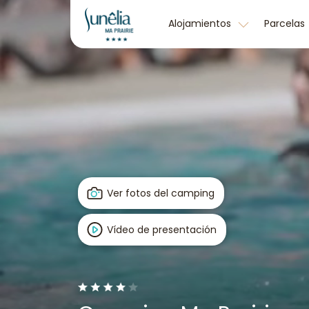
Alojamientos
Parcelas
Ver fotos del camping
Vídeo de presentación